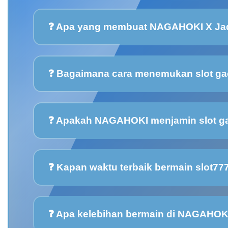
❓ Apa yang membuat NAGAHOKI X Jade
❓ Bagaimana cara menemukan slot ga
❓ Apakah NAGAHOKI menjamin slot ga
❓ Kapan waktu terbaik bermain slot7
❓ Apa kelebihan bermain di NAGAHOKI 